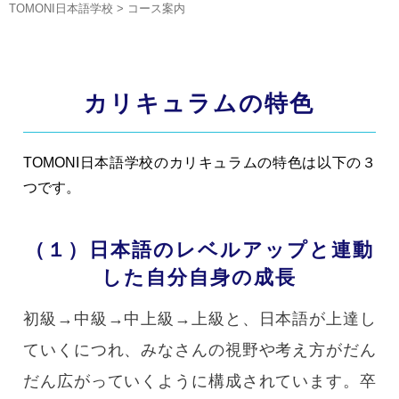
TOMONI日本語学校
>
コース案内
カリキュラムの特色
TOMONI日本語学校のカリキュラムの特色は以下の３
つです。
（１）日本語のレベルアップと連動
した自分自身の成長
初級→中級→中上級→上級と、日本語が上達し
ていくにつれ、みなさんの視野や考え方がだん
だん広がっていくように構成されています。卒