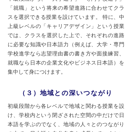
「就職」という将来の希望進路に合わせてクラ
スを選択できる授業を設けています。 特に、中
上級レベルの「キャリアデザイン」という授業
では、クラスを選択した上で、それぞれの進路
に必要な知識や日本語力（例えば、大学・専門
学校進学なら志望理由書の書き方や面接練習、
就職なら日本の企業文化やビジネス日本語）を
集中して身につけます。
（３）地域との深いつながり
初級段階から各レベルで地域と関わる授業を設
け、学校内という閉ざされた空間の中だけで日
本語を学ぶのでなく、地域の人々とのつながり