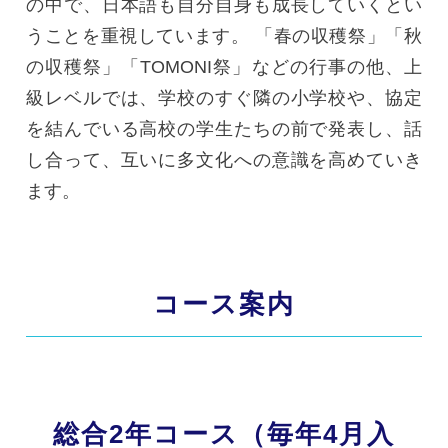
の中で、日本語も自分自身も成長していくとい
うことを重視しています。 「春の収穫祭」「秋
の収穫祭」「TOMONI祭」などの行事の他、上
級レベルでは、学校のすぐ隣の小学校や、協定
を結んでいる高校の学生たちの前で発表し、話
し合って、互いに多文化への意識を高めていき
ます。
コース案内
総合2年コース（毎年4月入