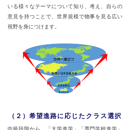
いる様々なテーマについて知り、考え、自らの
意見を持つことで、世界規模で物事を見る広い
視野を身につけます。
（２）希望進路に応じたクラス選択
中級段階から、「大学進学」「専門学校進学」