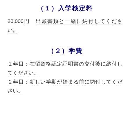
（１）入学検定料
20,000円
出願書類と一緒に納付してくださ
い。
（２）学費
１年目：在留資格認定証明書の交付後に納付し
てください。
２年目：新しい学期が始まる前に納付してくだ
さい。