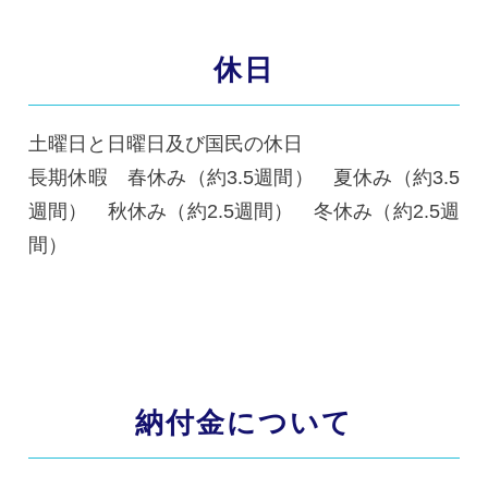
休日
土曜日と日曜日及び国民の休日
長期休暇 春休み（約3.5週間） 夏休み（約3.5
週間） 秋休み（約2.5週間） 冬休み（約2.5週
間）
納付金について