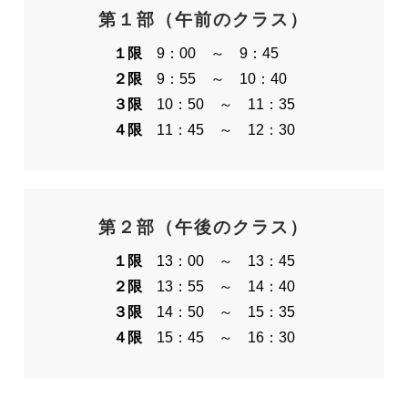
第１部（午前のクラス）
１限
9：00 ～ 9：45
２限
9：55 ～ 10：40
３限
10：50 ～ 11：35
４限
11：45 ～ 12：30
第２部（午後のクラス）
１限
13：00 ～ 13：45
２限
13：55 ～ 14：40
３限
14：50 ～ 15：35
４限
15：45 ～ 16：30