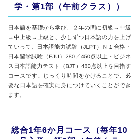
学・第1部（午前クラス））
日本語を基礎から学び、２年の間に初級→中級
→中上級→上級と、少しずつ日本語の力を上げ
ていって、日本語能力試験（JLPT）Ｎ１合格・
日本留学試験（EJU）280／450点以上・ビジネ
ス日本語能力テスト（BJT）480点以上を目指す
コースです。じっくり時間をかけることで、必
要な日本語を確実に身につけていくことができ
ます。
総合1年6か月コース（毎年10