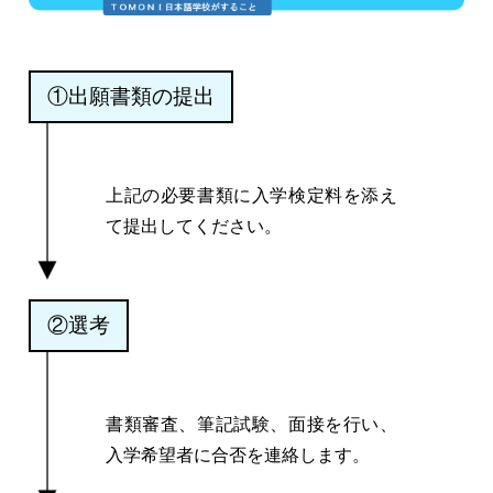
①出願書類の提出
上記の必要書類に入学検定料を添え
て提出してください。
②選考
書類審査、筆記試験、面接を行い、
入学希望者に合否を連絡します。