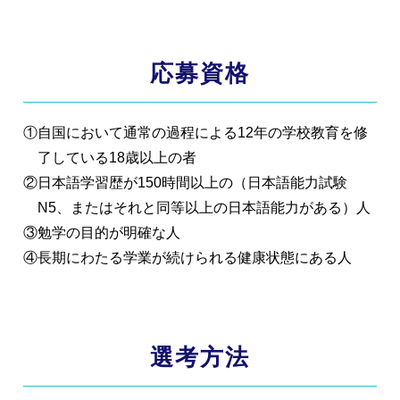
応募資格
①自国において通常の過程による12年の学校教育を修
了している18歳以上の者
②日本語学習歴が150時間以上の（日本語能力試験
N5、またはそれと同等以上の日本語能力がある）人
③勉学の目的が明確な人
④長期にわたる学業が続けられる健康状態にある人
選考方法