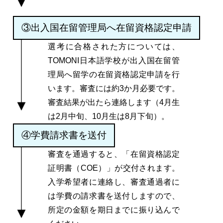
③出入国在留管理局へ在留資格認定申請
選考に合格された方については、
TOMONI日本語学校が出入国在留管
理局へ留学の在留資格認定申請を行
います。審査には約3か月必要です。
審査結果が出たら連絡します（4月生
は2月中旬、10月生は8月下旬）。
④学費請求書を送付
審査を通過すると、「在留資格認定
証明書（COE）」が交付されます。
入学希望者に連絡し、審査通過者に
は学費の請求書を送付しますので、
所定の金額を期日までに振り込んで