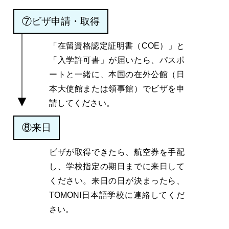
⑦ビザ申請・取得
「在留資格認定証明書（COE）」と
「入学許可書」が届いたら、パスポ
ートと一緒に、本国の在外公館（日
本大使館または領事館）でビザを申
請してください。
⑧来日
ビザが取得できたら、航空券を手配
し、学校指定の期日までに来日して
ください。来日の日が決まったら、
TOMONI日本語学校に連絡してくだ
さい。