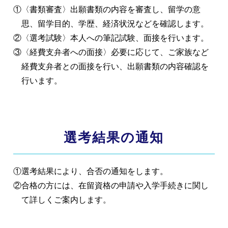
①〈書類審査〉出願書類の内容を審査し、留学の意
思、留学目的、学歴、経済状況などを確認します。
②〈選考試験〉本人への筆記試験、面接を行います。
③〈経費支弁者への面接〉必要に応じて、ご家族など
経費支弁者との面接を行い、出願書類の内容確認を
行います。
選考結果の通知
①選考結果により、合否の通知をします。
②合格の方には、在留資格の申請や入学手続きに関し
て詳しくご案内します。