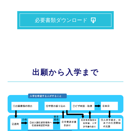
必要書類ダウンロード
出願から入学まで