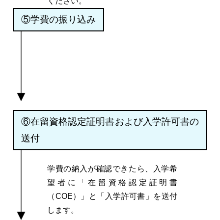
ください。
⑤学費の振り込み
⑥在留資格認定証明書および入学許可書の
送付
学費の納入が確認できたら、入学希
望者に「在留資格認定証明書
（COE）」と「入学許可書」を送付
します。